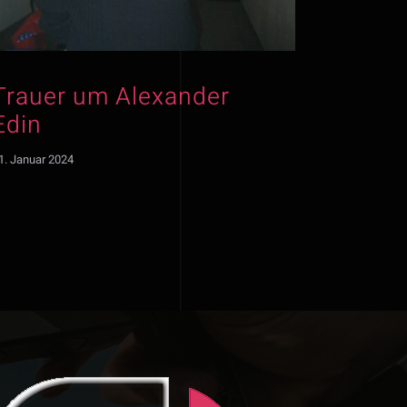
Trauer um Alexander
Edin
1. Januar 2024