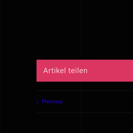
Artikel teilen
Previous