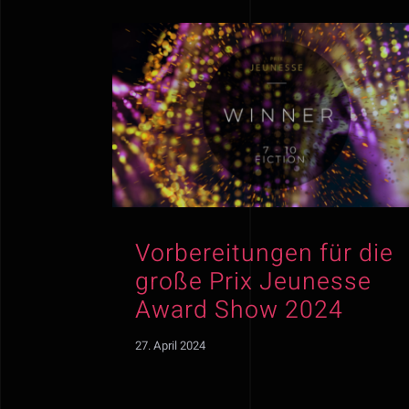
Vorbereitungen für die
große Prix Jeunesse
Award Show 2024
27. April 2024