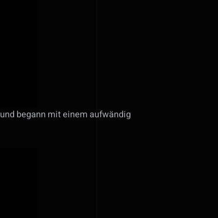
t und begann mit einem aufwändig