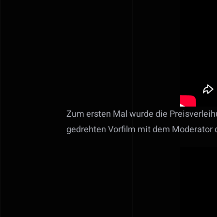
Zum ersten Mal wurde die Preisverlei
gedrehten Vorfilm mit dem Moderator 