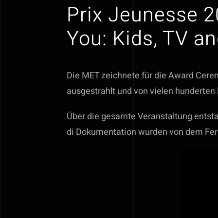
Prix Jeunesse 2
You: Kids, TV 
Die MET zeichnete für die Award Cerem
ausgestrahlt und von vielen hunderten
Über die gesamte Veranstaltung entst
di Dokumentation wurden von dem Fern