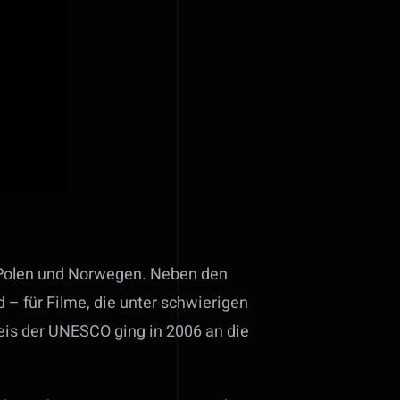
 Polen und Norwegen. Neben den
– für Filme, die unter schwierigen
s der UNESCO ging in 2006 an die