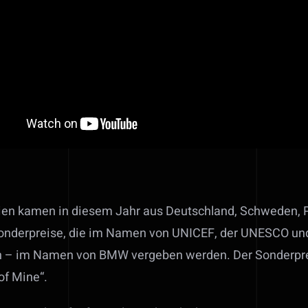
orien kamen in diesem Jahr aus Deutschland, Schweden,
Sonderpreise, die im Namen von UNICEF, der UNESCO und 
 – im Namen von BMW vergeben werden. Der Sonderprei
of Mine“.