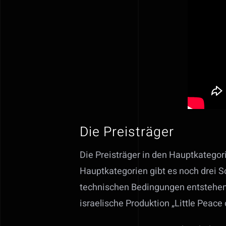
Die Preisträger
Die Preisträger in den Hauptkateg
Hauptkategorien gibt es noch drei 
technischen Bedingungen entstehen
israelische Produktion „Little Peace 