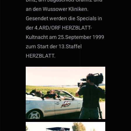
an den Wussower Kliniken.
Gesendet werden die Specials in
der 4.ARD/ORF HERZBLATT-
Kultnacht am 25.September 1999
zum Start der 13.Staffel
HERZBLATT.