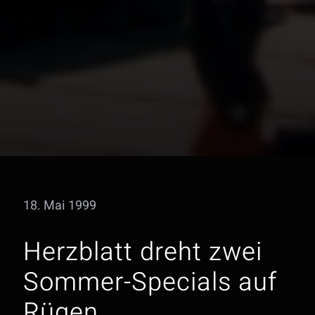
18. Mai 1999
Herzblatt dreht zwei
Sommer-Specials auf
Rügen