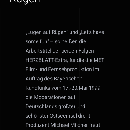
„Lügen auf Rügen“ und „Let’s have
some fun“ – so heißen die
Arbeitstitel der beiden Folgen
HERZBLATT-Extra, für die die MET
Film- und Fernsehproduktion im
Auftrag des Bayerischen
Rundfunks vom 17.-20.Mai 1999
die Moderationen auf
Deutschlands größter und
schönster Ostseeinsel dreht.
Produzent Michael Mildner freut