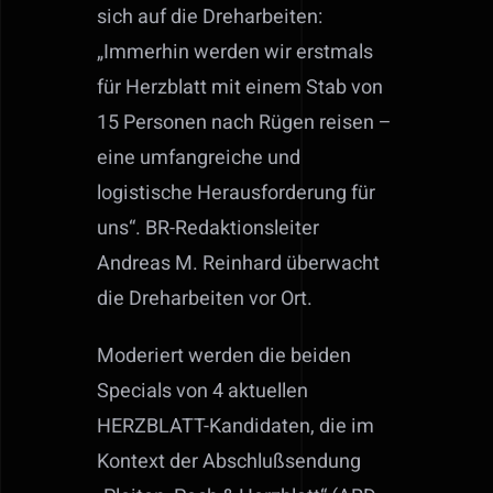
sich auf die Dreharbeiten:
„Immerhin werden wir erstmals
für Herzblatt mit einem Stab von
15 Personen nach Rügen reisen –
eine umfangreiche und
logistische Herausforderung für
uns“. BR-Redaktionsleiter
Andreas M. Reinhard überwacht
die Dreharbeiten vor Ort.
Moderiert werden die beiden
Specials von 4 aktuellen
HERZBLATT-Kandidaten, die im
Kontext der Abschlußsendung